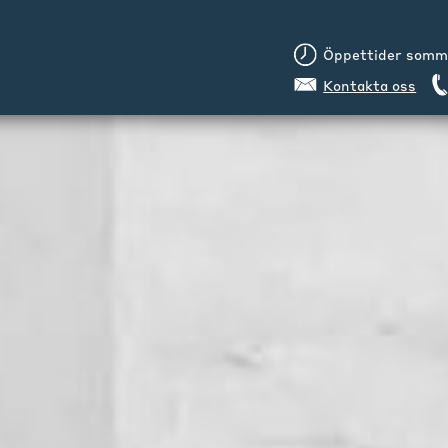
Öppettider sommar
Kontakta oss