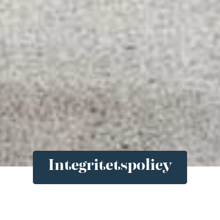
Integritetspolicy