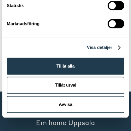
Statistik
Ditt meddelande
Marknadsföring
Visa detaljer
Tillåt alla
Tillåt urval
Avvisa
KONTAKTA OSS
Em home Uppsala