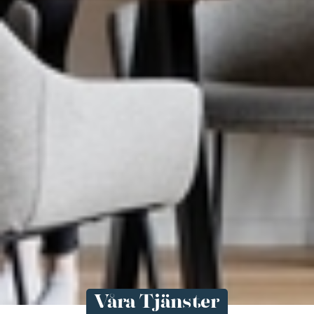
Våra Tjänster