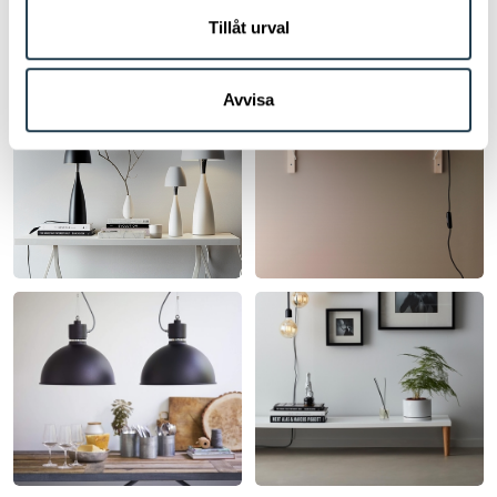
Tillåt urval
Avvisa