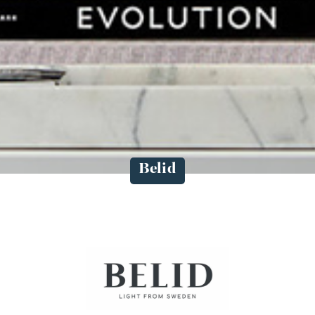
Belid