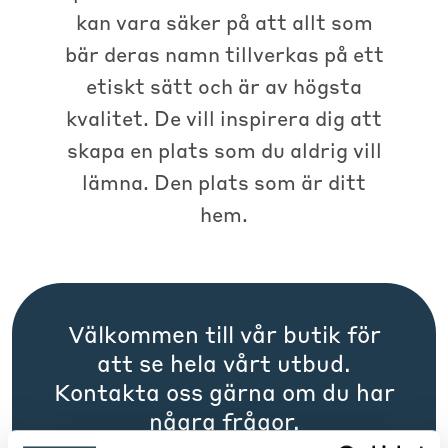
kan vara säker på att allt som
bär deras namn tillverkas på ett
etiskt sätt och är av högsta
kvalitet. De vill inspirera dig att
skapa en plats som du aldrig vill
lämna. Den plats som är ditt
hem.
Välkommen till vår butik för
att se hela vårt utbud.
Kontakta oss gärna om du har
några frågor.