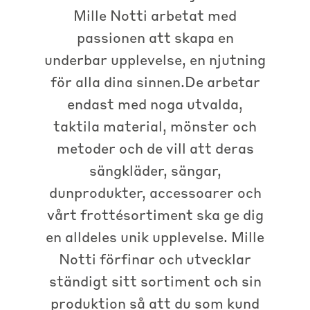
Mille Notti arbetat med
passionen att skapa en
underbar upplevelse, en njutning
för alla dina sinnen.De arbetar
endast med noga utvalda,
taktila material, mönster och
metoder och de vill att deras
sängkläder, sängar,
dunprodukter, accessoarer och
vårt frottésortiment ska ge dig
en alldeles unik upplevelse. Mille
Notti förfinar och utvecklar
ständigt sitt sortiment och sin
produktion så att du som kund