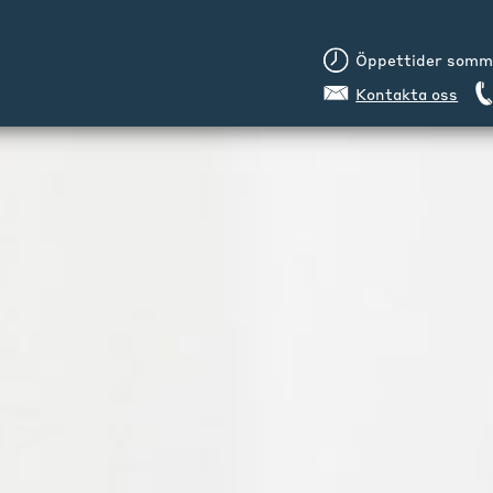
Öppettider sommar
Kontakta oss