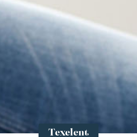
Texelent