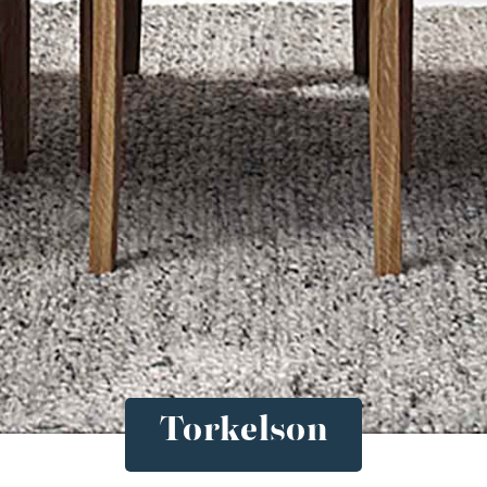
Torkelson