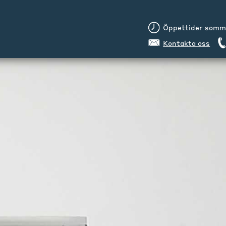
Öppettider sommar
Kontakta oss